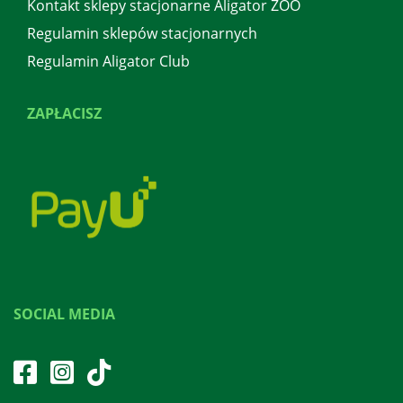
Kontakt sklepy stacjonarne Aligator ZOO
Regulamin sklepów stacjonarnych
Regulamin Aligator Club
ZAPŁACISZ
SOCIAL MEDIA