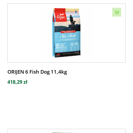
ORIJEN 6 Fish Dog 11,4kg
418,29 zł