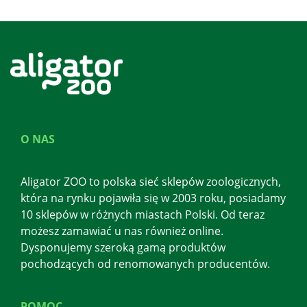
O NAS
Aligator ZOO to polska sieć sklepów zoologicznych,
która na rynku pojawiła się w 2003 roku, posiadamy
10 sklepów w różnych miastach Polski. Od teraz
możesz zamawiać u nas również online.
Dysponujemy szeroką gamą produktów
pochodzących od renomowanych producentów.
POMOC