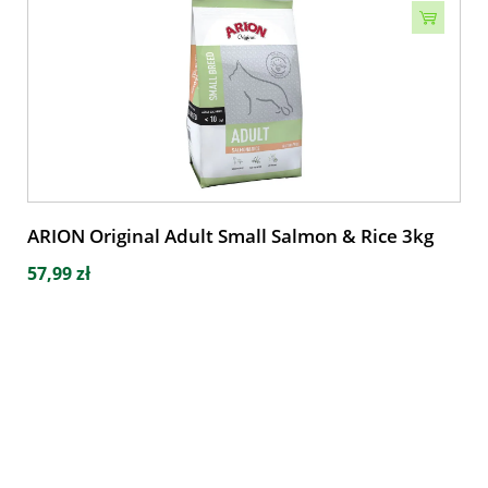
ARION Original Adult Small Salmon & Rice 3kg
57,99 zł