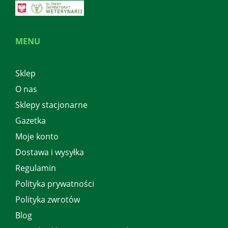
MENU
Sklep
O nas
Sklepy stacjonarne
Gazetka
Moje konto
Dostawa i wysyłka
Regulamin
Polityka prywatności
Polityka zwrotów
Blog