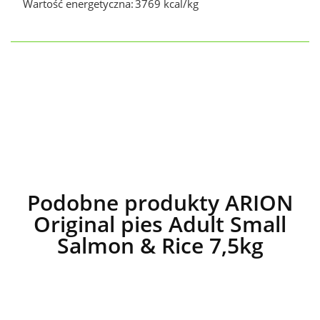
Wartość energetyczna:
3769 kcal/kg
Podobne produkty ARION
Original pies Adult Small
Salmon & Rice 7,5kg