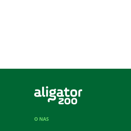
O NAS