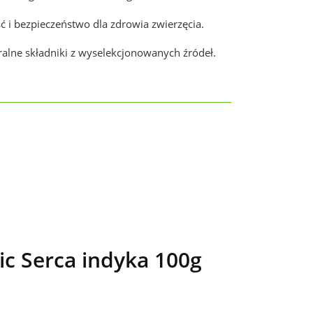
i bezpieczeństwo dla zdrowia zwierzęcia.
alne składniki z wyselekcjonowanych źródeł.
c Serca indyka 100g