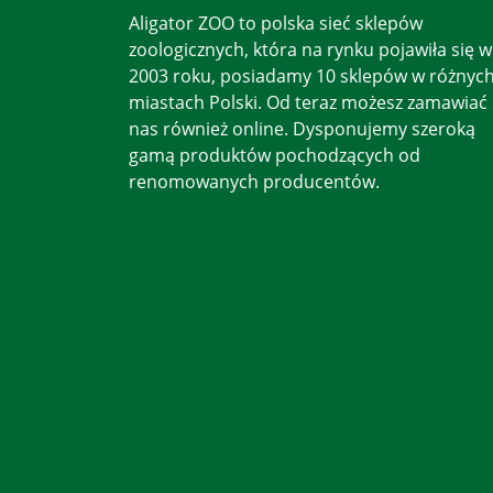
Aligator ZOO to polska sieć sklepów
zoologicznych, która na rynku pojawiła się w
2003 roku, posiadamy 10 sklepów w różnyc
miastach Polski. Od teraz możesz zamawiać
nas również online. Dysponujemy szeroką
gamą produktów pochodzących od
renomowanych producentów.