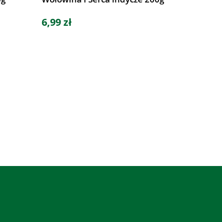
6,99 zł