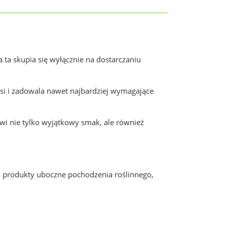
ta skupia się wyłącznie na dostarczaniu
usi i zadowala nawet najbardziej wymagające
wi nie tylko wyjątkowy smak, ale również
, produkty uboczne pochodzenia roślinnego,