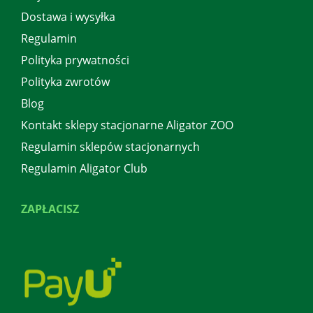
Dostawa i wysyłka
Regulamin
Polityka prywatności
Polityka zwrotów
Blog
Kontakt sklepy stacjonarne Aligator ZOO
Regulamin sklepów stacjonarnych
Regulamin Aligator Club
ZAPŁACISZ