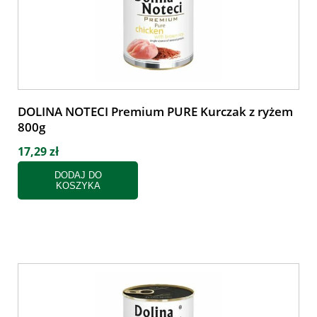
DOLINA NOTECI Premium PURE Kurczak z ryżem
800g
17,29 zł
DODAJ DO
KOSZYKA