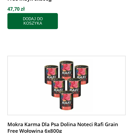
47,70 zł
DODAJ DO
KOSZYKA
Mokra Karma Dla Psa Dolina Noteci Rafi Grain
Free Wołowina 6x800g