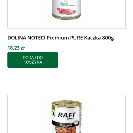
DOLINA NOTECI Premium PURE Kaczka 800g
18,23 zł
DODAJ DO
KOSZYKA