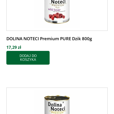
DOLINA NOTECI Premium PURE Dzik 800g
17,29 zł
DODAJ DO
KOSZYKA