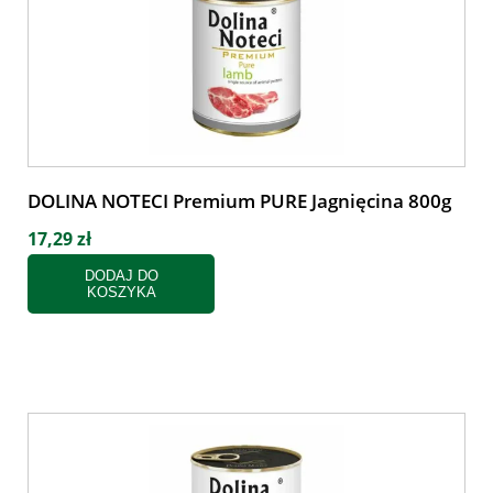
DOLINA NOTECI Premium PURE Jagnięcina 800g
17,29 zł
DODAJ DO
KOSZYKA