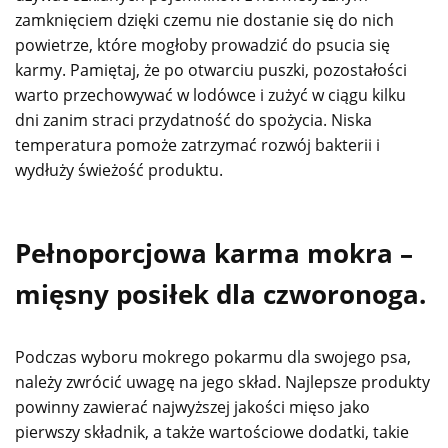
zamknięciem dzięki czemu nie dostanie się do nich
powietrze, które mogłoby prowadzić do psucia się
karmy. Pamiętaj, że po otwarciu puszki, pozostałości
warto przechowywać w lodówce i zużyć w ciągu kilku
dni zanim straci przydatność do spożycia. Niska
temperatura pomoże zatrzymać rozwój bakterii i
wydłuży świeżość produktu.
Pełnoporcjowa karma mokra –
mięsny posiłek dla czworonoga.
Podczas wyboru mokrego pokarmu dla swojego psa,
należy zwrócić uwagę na jego skład. Najlepsze produkty
powinny zawierać najwyższej jakości mięso jako
pierwszy składnik, a także wartościowe dodatki, takie