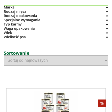
Marka
Rodzaj mięsa
Rodzaj opakowania
Specjalne wymagania
Typ karmy
Waga opakowania
Wiek
Wielkość psa
Sortowanie
%