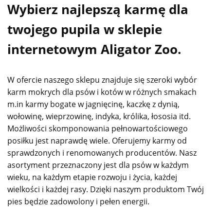
Wybierz najlepszą karmę dla
twojego pupila w sklepie
internetowym Aligator Zoo.
W ofercie naszego sklepu znajduje się szeroki wybór
karm mokrych dla psów i kotów w różnych smakach
m.in karmy bogate w jagnięcinę, kaczkę z dynią,
wołowinę, wieprzowinę, indyka, królika, łososia itd.
Możliwości skomponowania pełnowartościowego
posiłku jest naprawdę wiele. Oferujemy karmy od
sprawdzonych i renomowanych producentów. Nasz
asortyment przeznaczony jest dla psów w każdym
wieku, na każdym etapie rozwoju i życia, każdej
wielkości i każdej rasy. Dzięki naszym produktom Twój
pies będzie zadowolony i pełen energii.