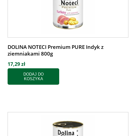
DOLINA NOTECI Premium PURE Indyk z
ziemniakami 800g
17,29 zł
DODAJ DO
KOSZYKA