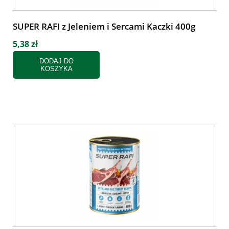
SUPER RAFI z Jeleniem i Sercami Kaczki 400g
5,38 zł
DODAJ DO
KOSZYKA