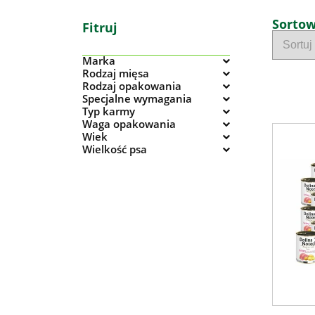
Sorto
Fitruj
Marka
Rodzaj mięsa
Rodzaj opakowania
Specjalne wymagania
Typ karmy
Waga opakowania
Wiek
Wielkość psa