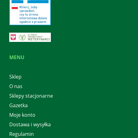
MENU
Sklep
O nas
Sklepy stacjonarne
Gazetka
Moje konto
Dostawa i wysyłka
Regulamin