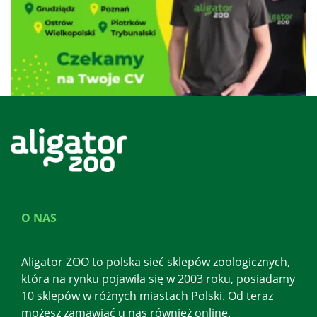
O NAS
Aligator ZOO to polska sieć sklepów zoologicznych,
która na rynku pojawiła się w 2003 roku, posiadamy
10 sklepów w różnych miastach Polski. Od teraz
możesz zamawiać u nas również online.