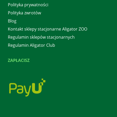
Polityka prywatności
Polityka zwrotów
Blog
Kontakt sklepy stacjonarne Aligator ZOO
Regulamin sklepów stacjonarnych
Regulamin Aligator Club
ZAPŁACISZ