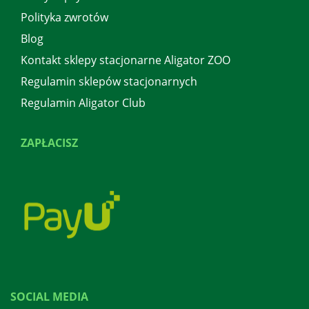
Polityka zwrotów
Blog
Kontakt sklepy stacjonarne Aligator ZOO
Regulamin sklepów stacjonarnych
Regulamin Aligator Club
ZAPŁACISZ
SOCIAL MEDIA