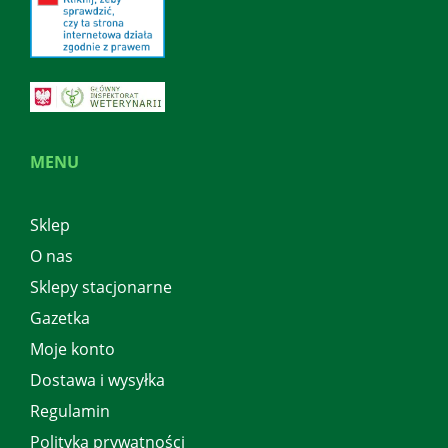
MENU
Sklep
O nas
Sklepy stacjonarne
Gazetka
Moje konto
Dostawa i wysyłka
Regulamin
Polityka prywatności