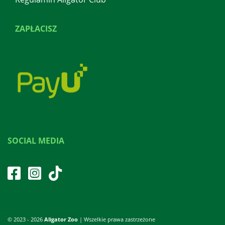
ZAPŁACISZ
SOCIAL MEDIA
© 2023 - 2026
Aligator Zoo
| Wszelkie prawa zastrzeżone