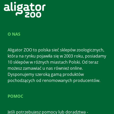
O NAS
Aligator ZOO to polska sieć sklepów zoologicznych,
która na rynku pojawiła się w 2003 roku, posiadamy
10 sklepów w różnych miastach Polski. Od teraz
możesz zamawiać u nas również online.
Dysponujemy szeroką gamą produktów
pochodzących od renomowanych producentów.
POMOC
Jeśli potrzebujesz pomocy lub doradztwa -