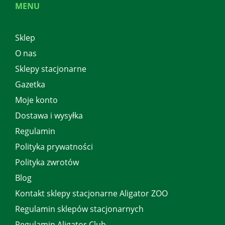
MENU
Sklep
O nas
Sklepy stacjonarne
Gazetka
Moje konto
Dostawa i wysyłka
Regulamin
Polityka prywatności
Polityka zwrotów
Blog
Kontakt sklepy stacjonarne Aligator ZOO
Regulamin sklepów stacjonarnych
Regulamin Aligator Club