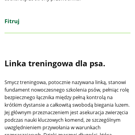
Fitruj
Linka treningowa dla psa.
Smycz treningowa, potocznie nazywana linką, stanowi
fundament nowoczesnego szkolenia psów, pełniąc rolę
bezpiecznego łącznika między pełną kontrolą na
krótkim dystansie a całkowitą swobodą biegania luzem.
Jej głównym przeznaczeniem jest asekuracja zwierzęcia
podczas nauki kluczowych komend, ze szczególnym
uwzględnieniem przywołania w warunkach