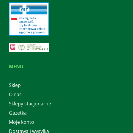
MENU
Sklep
O nas
Sklepy stacjonarne
Gazetka
Moje konto
Dostawa i wysyłka