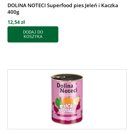
DOLINA NOTECI Superfood pies Jeleń i Kaczka
400g
12,54 zł
DODAJ DO
KOSZYKA