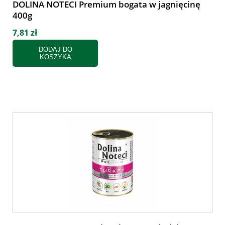
DOLINA NOTECI Premium bogata w jagnięcinę
400g
7,81 zł
DODAJ DO
KOSZYKA