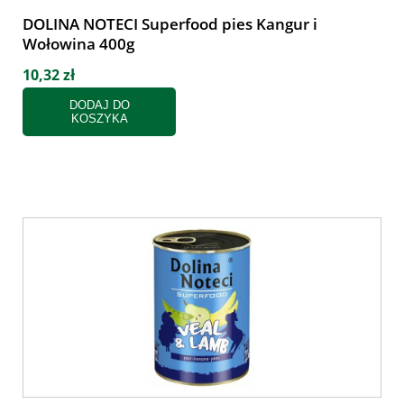
DOLINA NOTECI Superfood pies Kangur i
Wołowina 400g
10,32 zł
DODAJ DO
KOSZYKA