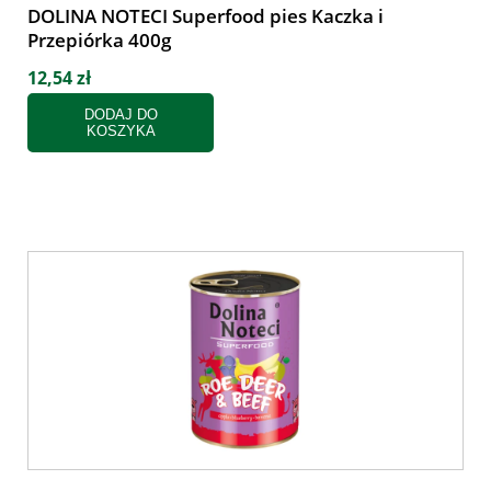
DOLINA NOTECI Superfood pies Kaczka i
Przepiórka 400g
12,54 zł
DODAJ DO
KOSZYKA