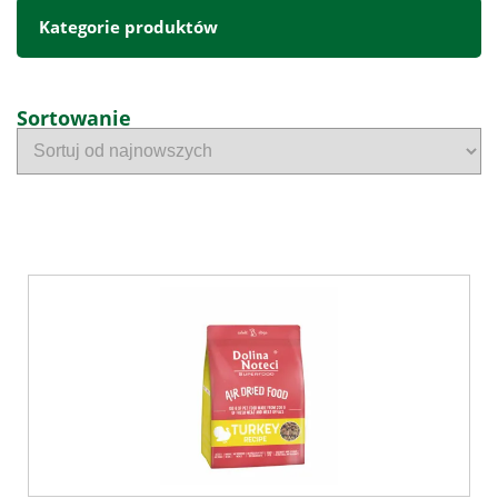
Kategorie produktów
Sortowanie