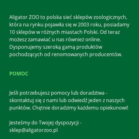
Aligator ZOO to polska sieć sklepów zoologicznych,
która na rynku pojawiła się w 2003 roku, posiadamy
10 sklepów w różnych miastach Polski. Od teraz
możesz zamawiać u nas również online.
Dysponujemy szeroką gamą produktów
pochodzących od renomowanych producentów.
POMOC
Jeśli potrzebujesz pomocy lub doradztwa -
skontaktuj się z nami lub odwiedź jeden z naszych
punktów. Chętnie doradzimy każdemu opiekunowi!
Jesteśmy do Twojej dyspozycji -
sklep@aligatorzoo.pl