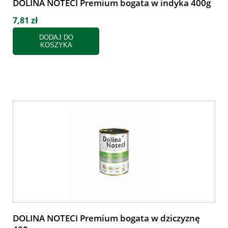
DOLINA NOTECI Premium bogata w indyka 400g
7,81 zł
DODAJ DO
KOSZYKA
DOLINA NOTECI Premium bogata w dziczyznę