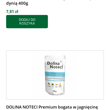
dynią 400g
7,81 zł
DODAJ DO
KOSZYKA
DOLINA NOTECI Premium bogata w jagnięcinę