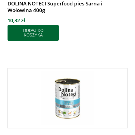
DOLINA NOTECI Superfood pies Sarna i
Wołowina 400g
10,32 zł
DODAJ DO
KOSZYKA