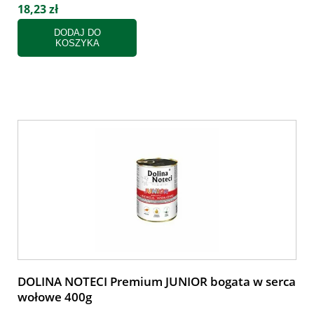
18,23 zł
DODAJ DO
KOSZYKA
DOLINA NOTECI Premium JUNIOR bogata w serca
wołowe 400g