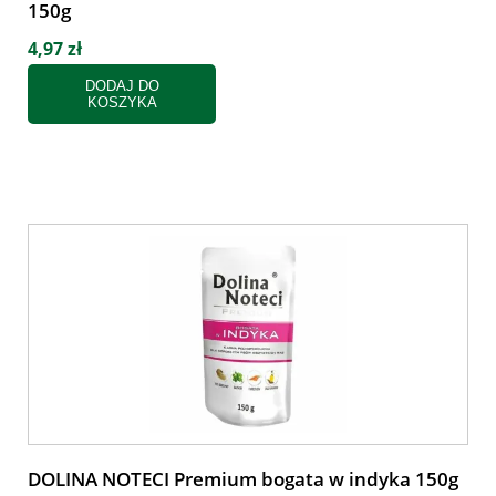
150g
4,97 zł
DODAJ DO
KOSZYKA
DOLINA NOTECI Premium bogata w indyka 150g