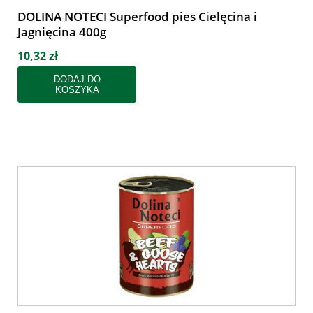
DOLINA NOTECI Superfood pies Cielęcina i
Jagnięcina 400g
10,32 zł
DODAJ DO
KOSZYKA