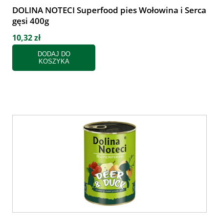
DOLINA NOTECI Superfood pies Wołowina i Serca
gęsi 400g
10,32 zł
DODAJ DO
KOSZYKA