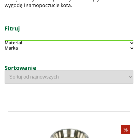
wygodę i samopoczucie kota.
Fitruj
Materiał
Marka
Sortowanie
%