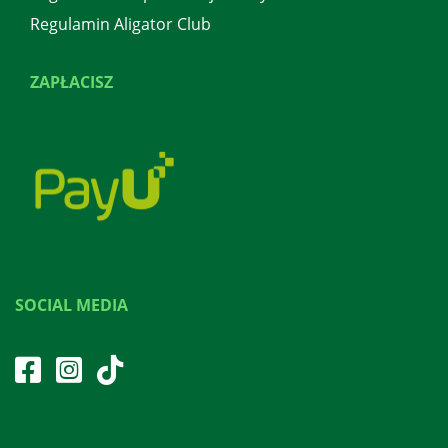
Regulamin Aligator Club
ZAPŁACISZ
SOCIAL MEDIA