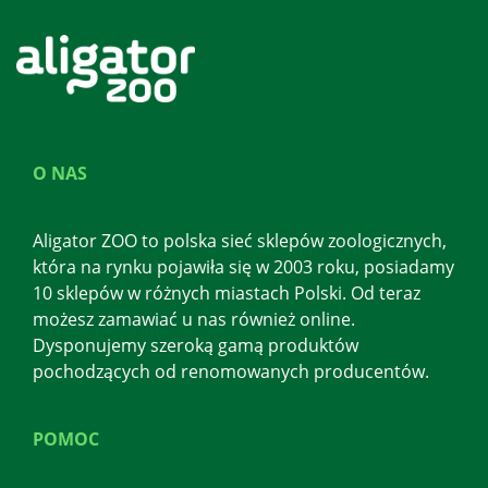
O NAS
Aligator ZOO to polska sieć sklepów zoologicznych,
która na rynku pojawiła się w 2003 roku, posiadamy
10 sklepów w różnych miastach Polski. Od teraz
możesz zamawiać u nas również online.
Dysponujemy szeroką gamą produktów
pochodzących od renomowanych producentów.
POMOC