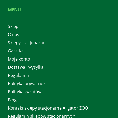
MENU
Sklep
O nas
Sklepy stacjonarne
Gazetka
Moje konto
Dostawa i wysyłka
Regulamin
Polityka prywatności
Polityka zwrotów
Blog
Kontakt sklepy stacjonarne Aligator ZOO
Regulamin sklepów stacjonarnych