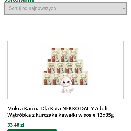
Mokra Karma Dla Kota NEKKO DAILY Adult
Wątróbka z kurczaka kawałki w sosie 12x85g
33,48 zł