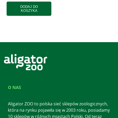
DODAJ DO
KOSZYKA
O NAS
Aligator ZOO to polska sieć sklepów zoologicznych,
która na rynku pojawiła się w 2003 roku, posiadamy
10 sklepów w różnych miastach Polski. Od teraz