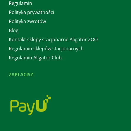
Regulamin
Polityka prywatności
Polityka zwrotów
Blog
Kontakt sklepy stacjonarne Aligator ZOO
Regulamin sklepów stacjonarnych
Regulamin Aligator Club
ZAPŁACISZ