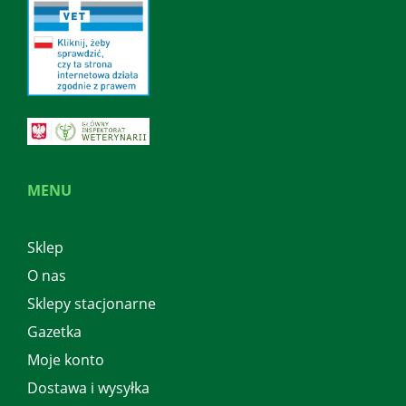
MENU
Sklep
O nas
Sklepy stacjonarne
Gazetka
Moje konto
Dostawa i wysyłka