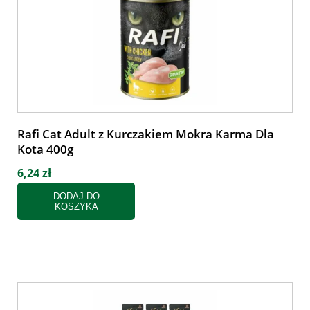
Rafi Cat Adult z Kurczakiem Mokra Karma Dla
Kota 400g
6,24 zł
DODAJ DO
KOSZYKA