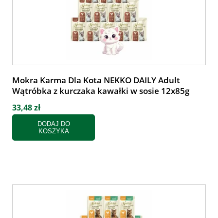
Mokra Karma Dla Kota NEKKO DAILY Adult
Wątróbka z kurczaka kawałki w sosie 12x85g
33,48 zł
DODAJ DO
KOSZYKA