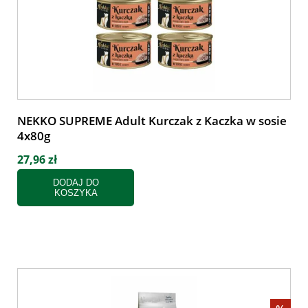
NEKKO SUPREME Adult Kurczak z Kaczka w sosie
4x80g
27,96 zł
DODAJ DO
KOSZYKA