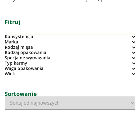
Fitruj
Konsystencja
Marka
Rodzaj mięsa
Rodzaj opakowania
Specjalne wymagania
Typ karmy
Waga opakowania
Wiek
Sortowanie