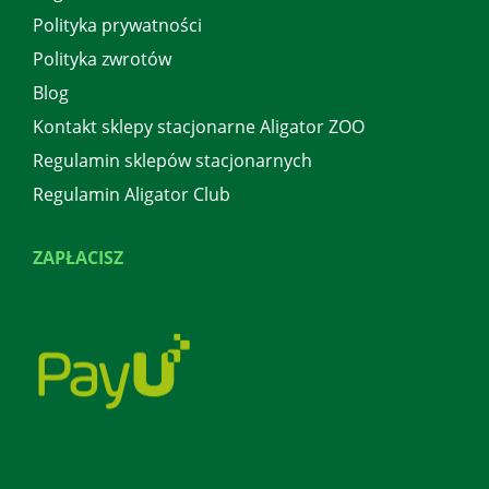
Polityka prywatności
Polityka zwrotów
Blog
Kontakt sklepy stacjonarne Aligator ZOO
Regulamin sklepów stacjonarnych
Regulamin Aligator Club
ZAPŁACISZ