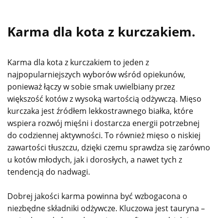
Karma dla kota z kurczakiem.
Karma dla kota z kurczakiem to jeden z
najpopularniejszych wyborów wśród opiekunów,
ponieważ łączy w sobie smak uwielbiany przez
większość kotów z wysoką wartością odżywczą. Mięso
kurczaka jest źródłem lekkostrawnego białka, które
wspiera rozwój mięśni i dostarcza energii potrzebnej
do codziennej aktywności. To również mięso o niskiej
zawartości tłuszczu, dzięki czemu sprawdza się zarówno
u kotów młodych, jak i dorosłych, a nawet tych z
tendencją do nadwagi.
Dobrej jakości karma powinna być wzbogacona o
niezbędne składniki odżywcze. Kluczowa jest tauryna –