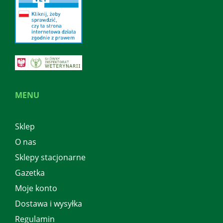
MENU
Sklep
O nas
Sklepy stacjonarne
Gazetka
Moje konto
Dostawa i wysyłka
Regulamin