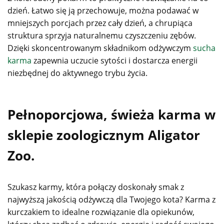
dzień. Łatwo się ją przechowuje, można podawać w
mniejszych porcjach przez cały dzień, a chrupiąca
struktura sprzyja naturalnemu czyszczeniu zębów.
Dzięki skoncentrowanym składnikom odżywczym
sucha
karma
zapewnia uczucie sytości i dostarcza energii
niezbędnej do aktywnego trybu życia.
Pełnoporcjowa, świeża karma w
sklepie zoologicznym Aligator
Zoo.
Szukasz karmy, która połączy doskonały smak z
najwyższą jakością odżywczą dla Twojego kota? Karma z
kurczakiem to idealne rozwiązanie dla opiekunów,