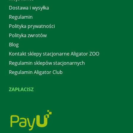
Dostawa i wysyłka
Regulamin
Polityka prywatności
Polityka zwrotów
Blog
Kontakt sklepy stacjonarne Aligator ZOO
Regulamin sklepów stacjonarnych
Regulamin Aligator Club
ZAPŁACISZ