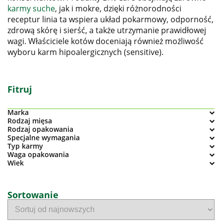
karmy suche
, jak i mokre, dzięki różnorodności
receptur linia ta wspiera układ pokarmowy, odporność,
zdrową skórę i sierść, a także utrzymanie prawidłowej
wagi. Właściciele kotów doceniają również możliwość
wyboru karm hipoalergicznych (sensitive).
Fitruj
Marka
Rodzaj mięsa
Rodzaj opakowania
Specjalne wymagania
Typ karmy
Waga opakowania
Wiek
Sortowanie