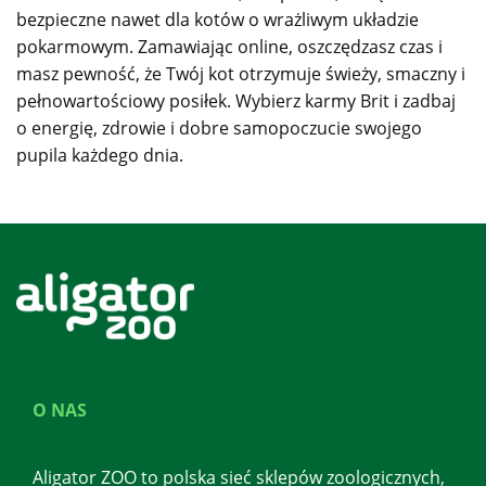
bezpieczne nawet dla kotów o wrażliwym układzie
pokarmowym. Zamawiając online, oszczędzasz czas i
masz pewność, że Twój kot otrzymuje świeży, smaczny i
pełnowartościowy posiłek. Wybierz karmy Brit i zadbaj
o energię, zdrowie i dobre samopoczucie swojego
pupila każdego dnia.
O NAS
Aligator ZOO to polska sieć sklepów zoologicznych,