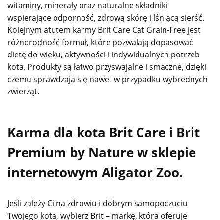
witaminy, minerały oraz naturalne składniki
wspierające odporność, zdrową skórę i lśniącą sierść.
Kolejnym atutem karmy Brit Care Cat Grain-Free jest
różnorodność formuł, które pozwalają dopasować
dietę do wieku, aktywności i indywidualnych potrzeb
kota. Produkty są łatwo przyswajalne i smaczne, dzięki
czemu sprawdzają się nawet w przypadku wybrednych
zwierząt.
Karma dla kota Brit Care i Brit
Premium by Nature w sklepie
internetowym Aligator Zoo.
Jeśli zależy Ci na zdrowiu i dobrym samopoczuciu
Twojego kota, wybierz Brit – markę, która oferuje