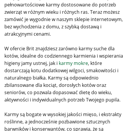
pełnowartościowe karmy dostosowane do potrzeb
zwierząt w różnym wieku i różnych ras. Teraz możesz
zamówić je wygodnie w naszym sklepie internetowym,
bez wychodzenia z domu, z szybką dostawą i
atrakcyjnymi cenami.
W ofercie Brit znajdziesz zarówno karmy suche dla
kotów, idealne do codziennego karmienia i wspierania
higieny jamy ustnej, jak i
karmy mokre
, które
dostarczają kotu dodatkowej wilgoci, smakowitości i
naturalnego białka. Karmy są odpowiednio
zbilansowane dla kociąt, dorosłych kotów oraz
seniorów, co pozwala dopasować dietę do wieku,
aktywności i indywidualnych potrzeb Twojego pupila.
Karmy są bogate w wysokiej jakości mięso, i ekstrakty
roślinne, a jednocześnie pozbawione sztucznych
barwników i konserwantów, co sprawia, że są